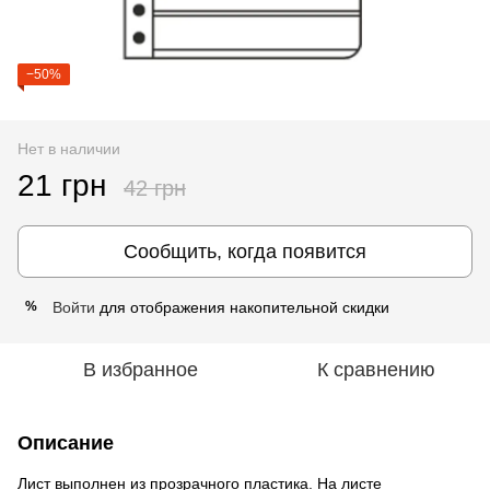
−50%
Нет в наличии
21 грн
42 грн
Сообщить, когда появится
Войти
для отображения накопительной скидки
%
В избранное
К сравнению
Описание
Лист выполнен из прозрачного пластика. На листе