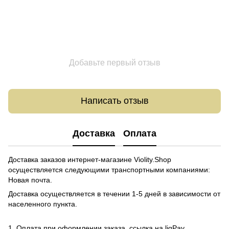
Добавьте первый отзыв
Написать отзыв
Доставка
Оплата
Доставка заказов интернет-магазине Violity.Shop
осуществляется следующими транспортными компаниями:
Новая почта.
Доставка осуществляется в течении 1-5 дней в зависимости от
населенного пункта.
1. Оплата при оформлении заказа, ссылка на liqPay