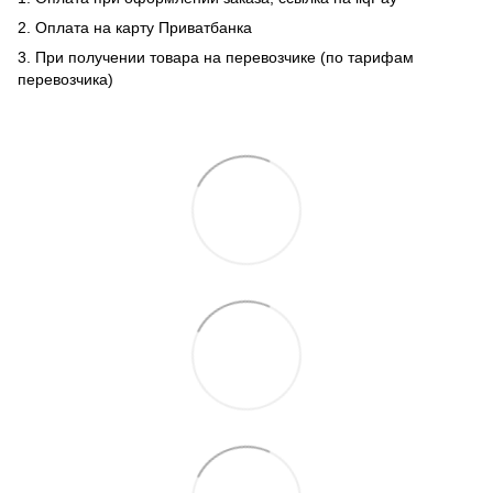
2. Оплата на карту Приватбанка
3. При получении товара на перевозчике (по тарифам
перевозчика)