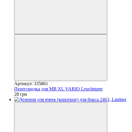
Артикул: 335861
Перегородка для MB XL VARIO Leuchtturm
28 грн