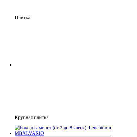
Плитка
Крупная плитка