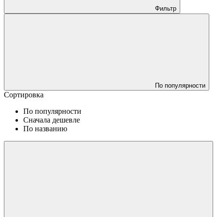
Фильтр
По популярности
Сортировка
По популярности
Сначала дешевле
По названию