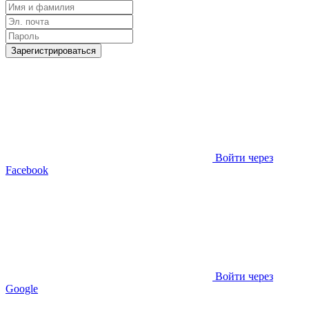
Зарегистрироваться
Войти через
Facebook
Войти через
Google