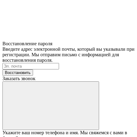
Восстановление пароля
Введите адрес электронной почты, который вы указывали при
регистрации. Мы отправим письмо с информацией для
восстановления пароля.
Восстановить
Заказать звонок
Укажите ваш номер телефона и имя. Мы свяжемся с вами в