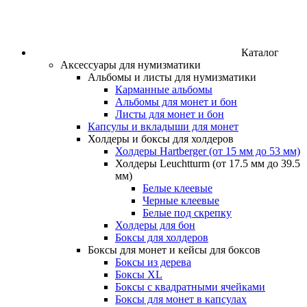
Каталог
Аксессуары для нумизматики
Альбомы и листы для нумизматики
Карманные альбомы
Альбомы для монет и бон
Листы для монет и бон
Капсулы и вкладыши для монет
Холдеры и боксы для холдеров
Холдеры Hartberger (от 15 мм до 53 мм)
Холдеры Leuchtturm (от 17.5 мм до 39.5
мм)
Белые клеевые
Черные клеевые
Белые под скрепку
Холдеры для бон
Боксы для холдеров
Боксы для монет и кейсы для боксов
Боксы из дерева
Боксы XL
Боксы с квадратными ячейками
Боксы для монет в капсулах