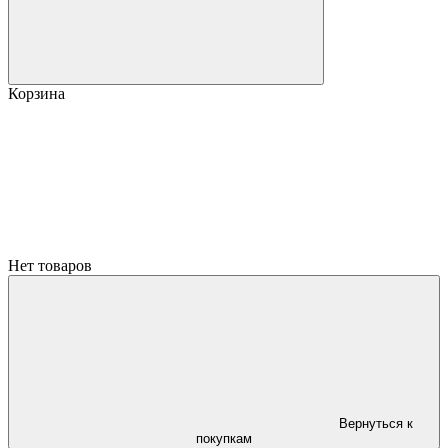
Корзина
Нет товаров
Вернуться к
покупкам