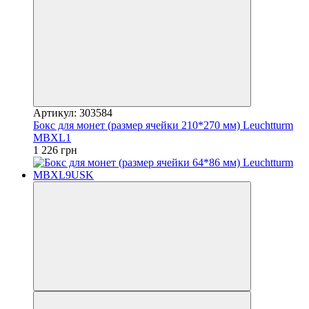
Артикул: 303584
Бокс для монет (размер ячейки 210*270 мм) Leuchtturm
MBXL1
1 226 грн