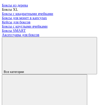
Боксы из дерева
Боксы XL
Боксы с квадратными ячейками
Боксы для монет в капсулах
Кейсы для боксов
Боксы с круглыми ячейками
Боксы SMART
Аксессуары для боксов
Все категории