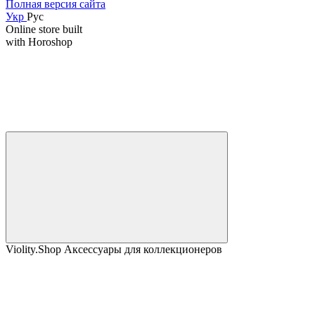
Полная версия сайта
Укр
Рус
Online store built
with Horoshop
Violity.Shop Аксессуары для коллекционеров