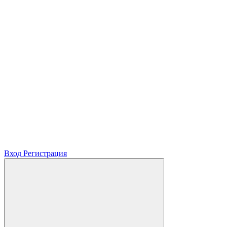
Вход
Регистрация