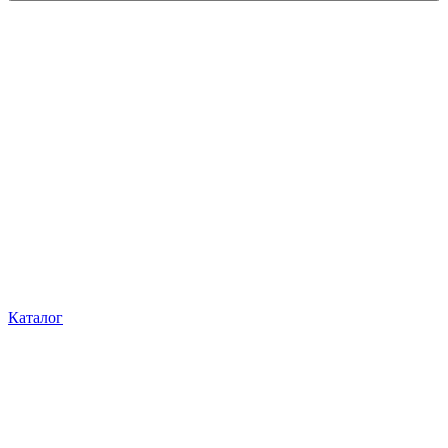
Каталог