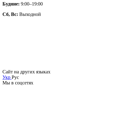
Будние:
9:00–19:00
Сб, Вс:
Выходной
Сайт на других языках
Укр
Рус
Мы в соцсетях