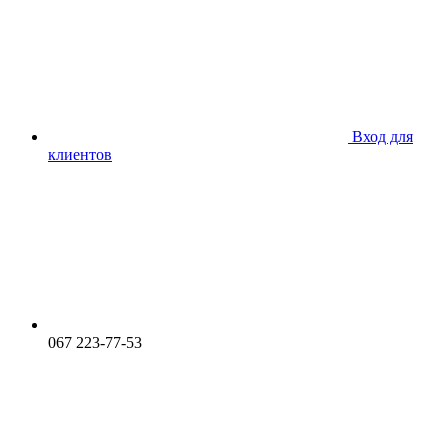
Вход для
клиентов
067 223-77-53