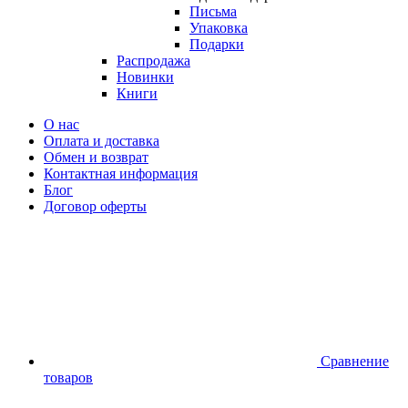
Письма
Упаковка
Подарки
Распродажа
Новинки
Книги
О нас
Оплата и доставка
Обмен и возврат
Контактная информация
Блог
Договор оферты
Сравнение
товаров