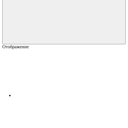
Отображение