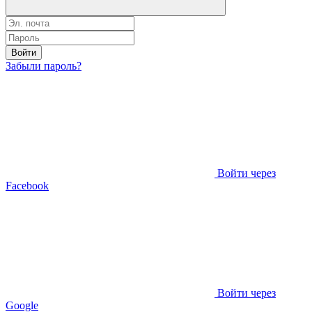
Войти
Забыли пароль?
Войти через
Facebook
Войти через
Google