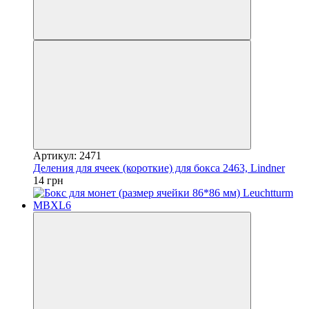
Артикул: 2471
Деления для ячеек (короткие) для бокса 2463, Lindner
14 грн