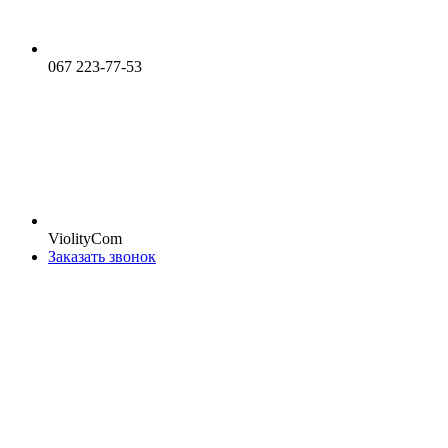
067 223-77-53
ViolityCom
Заказать звонок