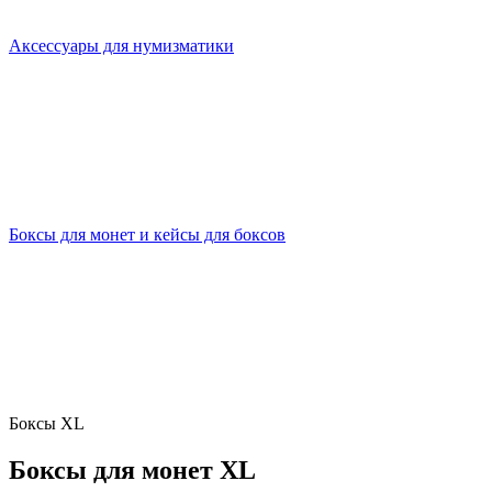
Аксессуары для нумизматики
Боксы для монет и кейсы для боксов
Боксы XL
Боксы для монет XL