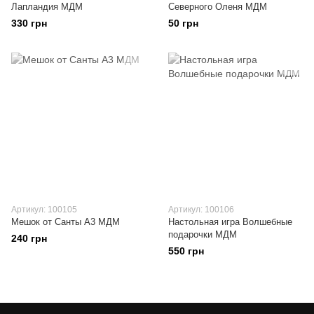
Лапландия МДМ
Северного Оленя МДМ
330 грн
50 грн
Артикул: 100105
Артикул: 100106
Мешок от Санты А3 МДМ
Настольная игра Волшебные
подарочки МДМ
240 грн
550 грн