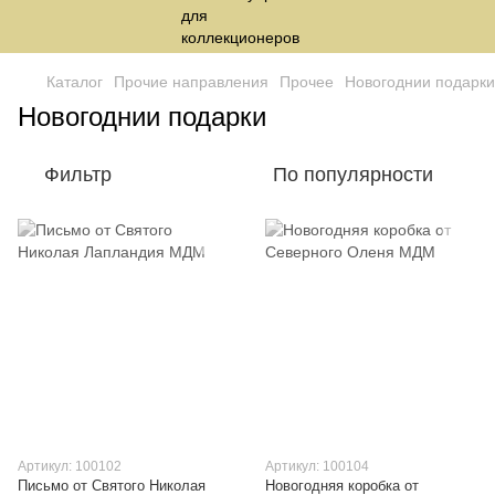
Каталог
Прочие направления
Прочее
Новогоднии подарки
Новогоднии подарки
Фильтр
По популярности
Артикул: 100102
Артикул: 100104
Письмо от Святого Николая
Новогодняя коробка от