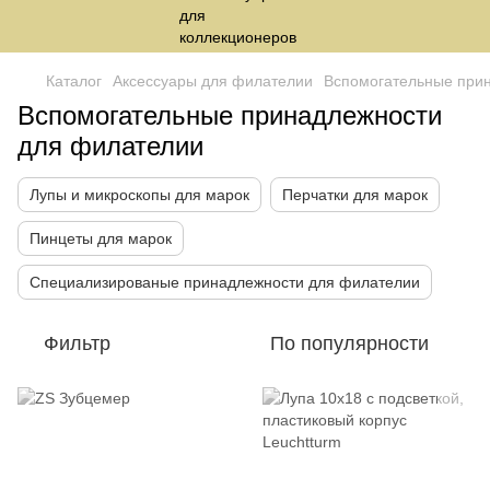
Каталог
Аксессуары для филателии
Вспомогательные при
Вспомогательные принадлежности
для филателии
Лупы и микроскопы для марок
Перчатки для марок
Пинцеты для марок
Специализированые принадлежности для филателии
Фильтр
По популярности