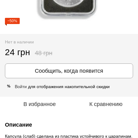
−50%
Нет в наличии
24 грн
48 грн
Сообщить, когда появится
Войти
для отображения накопительной скидки
%
В избранное
К сравнению
Описание
Капсула (слаб) сделана из пластика устойчивого к царапинам.