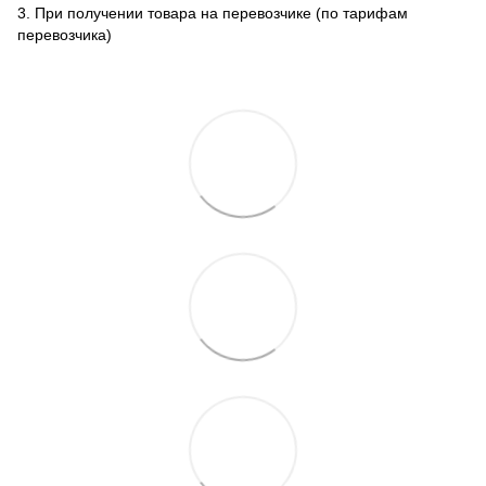
3. При получении товара на перевозчике (по тарифам
перевозчика)