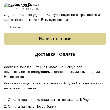
Кирилл Крафт
27.09.2019 в 22:07
Оценил. Реально удобно. Капсулы надежно закрываются и
карточка очень кстати. Выглядит эстетично
Ответить
Написать отзыв
Доставка
Оплата
Доставка заказов интернет-магазине Violity.Shop
осуществляется следующими транспортными компаниями:
Новая почта.
Доставка осуществляется в течении 1-5 дней в зависимости от
населенного пункта.
1. Оплата при оформлении заказа, ссылка на liqPay
2. Оплата на карту Приватбанка