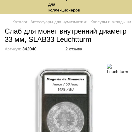
Каталог
Аксессуары для нумизматики
Капсулы и вкладыши
Слаб для монет внутренний диаметр
33 мм, SLAB33 Leuchtturm
Артикул:
342040
2 отзыва