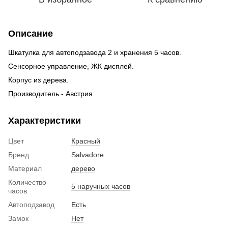
Описание
Шкатулка для автоподзавода 2 и хранения 5 часов.
Сенсорное управление, ЖК дисплей.
Корпус из дерева.
Производитель - Австрия
Характеристики
Цвет
Красный
Бренд
Salvadore
Материал
дерево
Количество
5 наручных часов
часов
Автоподзавод
Есть
Замок
Нет