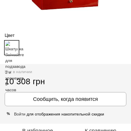
Цвет
Нет в наличии
10 308 грн
Сообщить, когда появится
Войти
для отображения накопительной скидки
%
В избранное
К сравнению