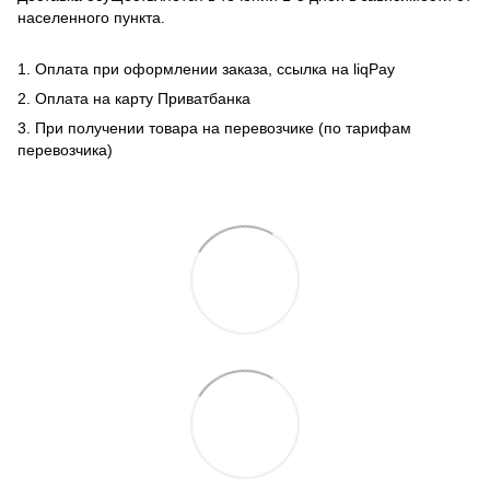
населенного пункта.
1. Оплата при оформлении заказа, ссылка на liqPay
2. Оплата на карту Приватбанка
3. При получении товара на перевозчике (по тарифам
перевозчика)