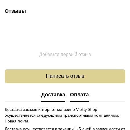
Отзывы
Добавьте первый отзыв
Написать отзыв
Доставка
Оплата
Доставка заказов интернет-магазине Violity.Shop
осуществляется следующими транспортными компаниями:
Новая почта.
Доставка осуществляется в течении 1-5 дней в зависимости от