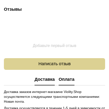
Отзывы
Добавьте первый отзыв
Написать отзыв
Доставка
Оплата
Доставка заказов интернет-магазине Violity.Shop
осуществляется следующими транспортными компаниями:
Новая почта.
Доставка осуществляется в течении 1-5 дней в зависимости от