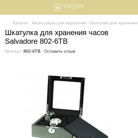
Каталог
Аксессуары для хорологии
Шкатулка для хранения
Шкатулка для хранения часов
Salvadore 802-6TB
Артикул:
802-6TB
Оставить отзыв