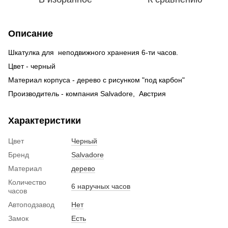
Описание
Шкатулка для неподвижного хранения 6-ти часов.
Цвет - черный
Материал корпуса - дерево с рисунком "под карбон"
Производитель - компания Salvadore, Австрия
Характеристики
Цвет
Черный
Бренд
Salvadore
Материал
дерево
Количество
6 наручных часов
часов
Автоподзавод
Нет
Замок
Есть