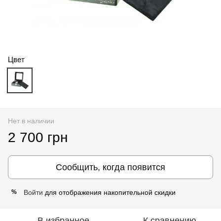
Цвет
Нет в наличии
2 700 грн
Сообщить, когда появится
Войти
для отображения накопительной скидки
%
В избранное
К сравнению