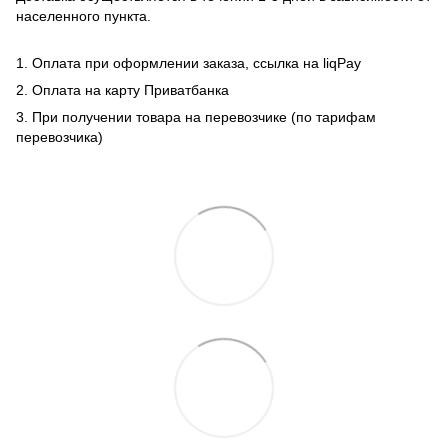
населенного пункта.
1. Оплата при оформлении заказа, ссылка на liqPay
2. Оплата на карту Приватбанка
3. При получении товара на перевозчике (по тарифам
перевозчика)