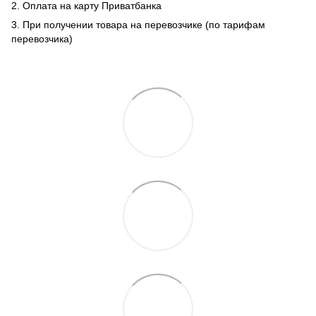
2. Оплата на карту Приватбанка
3. При получении товара на перевозчике (по тарифам
перевозчика)