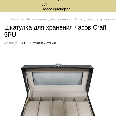
Каталог
Аксессуары для хорологии
Шкатулка для хранения 
Шкатулка для хранения часов Craft
5PU
Артикул:
5PU
Оставить отзыв