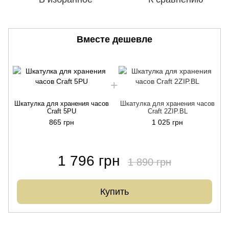
Вместе дешевле
Шкатулка для хранения часов
Шкатулка для хранения часов
Craft 5PU
Craft 2ZIP.BL
865 грн
1 025 грн
1 796 грн
1 890 грн
Купить