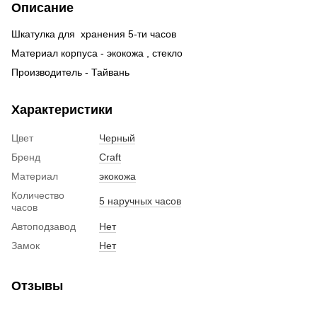
Описание
Шкатулка для хранения 5-ти часов
Материал корпуса - экокожа , стекло
Производитель - Тайвань
Характеристики
Цвет
Черный
Бренд
Craft
Материал
экокожа
Количество
5 наручных часов
часов
Автоподзавод
Нет
Замок
Нет
Отзывы