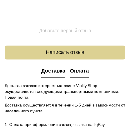
Добавьте первый отзыв
Написать отзыв
Доставка
Оплата
Доставка заказов интернет-магазине Violity.Shop
осуществляется следующими транспортными компаниями:
Новая почта.
Доставка осуществляется в течении 1-5 дней в зависимости от
населенного пункта.
1. Оплата при оформлении заказа, ссылка на liqPay