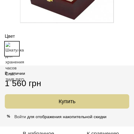
Цвет
В наличии
1 560 грн
Купить
Войти
для отображения накопительной скидки
%
В избранное
К сравнению