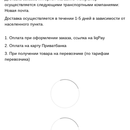
осуществляется следующими транспортными компаниями:
Новая почта.
Доставка осуществляется в течении 1-5 дней в зависимости от
населенного пункта.
1. Оплата при оформлении заказа, ссылка на liqPay
2. Оплата на карту Приватбанка
3. При получении товара на перевозчике (по тарифам
перевозчика)