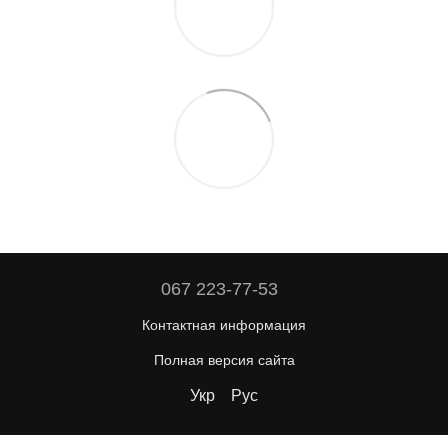
067 223-77-53
Контактная информация
Полная версия сайта
Укр
Рус