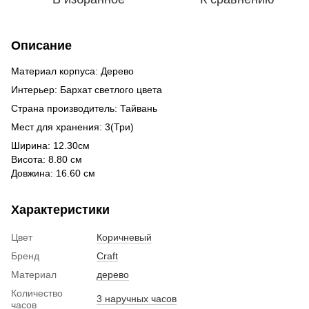
Описание
Материал корпуса: Дерево
Интерьер: Бархат светлого цвета
Страна производитель: Тайвань
Мест для хранения: 3(Три)
Ширина: 12.30см
Висота: 8.80 см
Довжина: 16.60 см
Характеристики
Цвет
Коричневый
Бренд
Craft
Материал
дерево
Количество
3 наручных часов
часов