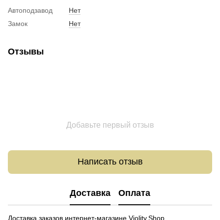
Автоподзавод
Нет
Замок
Нет
Отзывы
Добавьте первый отзыв
Написать отзыв
Доставка
Оплата
Доставка заказов интернет-магазине Violity.Shop