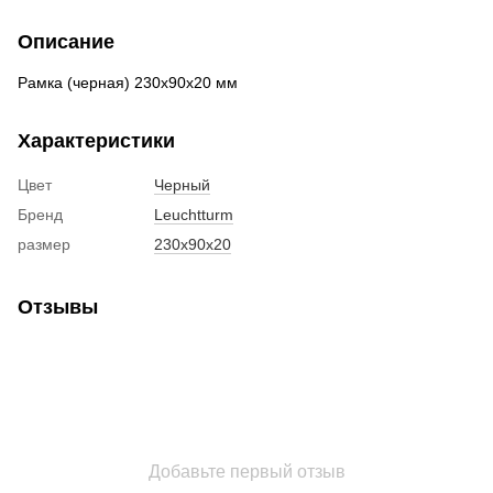
Описание
Рамка (черная) 230x90x20 мм
Характеристики
Цвет
Черный
Бренд
Leuchtturm
размер
230x90x20
Отзывы
Добавьте первый отзыв