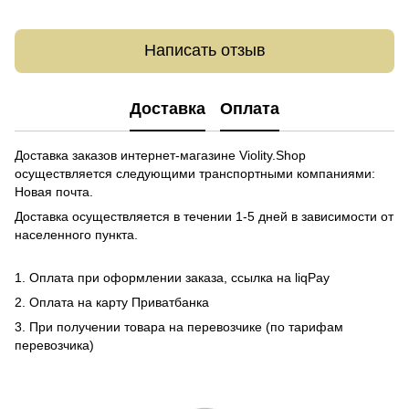
Написать отзыв
Доставка
Оплата
Доставка заказов интернет-магазине Violity.Shop
осуществляется следующими транспортными компаниями:
Новая почта.
Доставка осуществляется в течении 1-5 дней в зависимости от
населенного пункта.
1. Оплата при оформлении заказа, ссылка на liqPay
2. Оплата на карту Приватбанка
3. При получении товара на перевозчике (по тарифам
перевозчика)