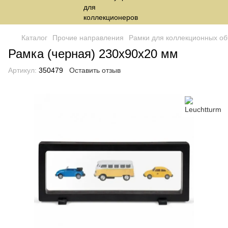
Каталог
Прочие направления
Рамки для коллекционных об
Рамка (черная) 230x90x20 мм
Артикул:
350479
Оставить отзыв