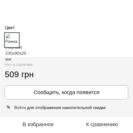
Цвет
Нет в наличии
509 грн
Сообщить, когда появится
Войти
для отображения накопительной скидки
%
В избранное
К сравнению