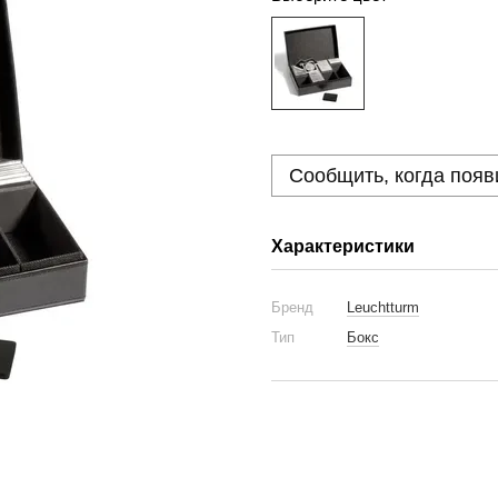
Сообщить, когда появ
Характеристики
Бренд
Leuchtturm
Тип
Бокс