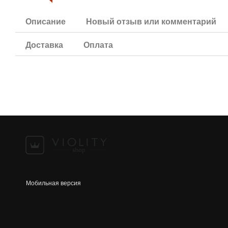
Описание
Новый отзыв или комментарий
Доставка
Оплата
Мобильная версия