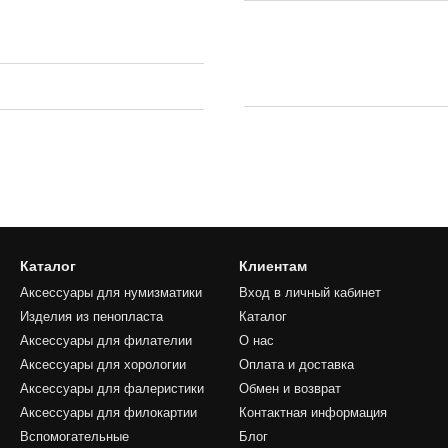
Каталог
Клиентам
Аксессуары для нумизматики
Вход в личный кабинет
Изделия из пенопласта
Каталог
Аксессуары для филателии
О нас
Аксессуары для хорологии
Оплата и доставка
Аксессуары для фалеристики
Обмен и возврат
Аксессуары для филокартии
Контактная информация
Вспомогательные
Блог