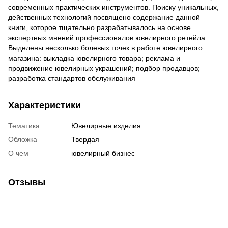
современных практических инструментов. Поиску уникальных,
действенных технологий посвящено содержание данной
книги, которое тщательно разрабатывалось на основе
экспертных мнений профессионалов ювелирного ретейла.
Выделены несколько болевых точек в работе ювелирного
магазина: выкладка ювелирного товара; реклама и
продвижение ювелирных украшений; подбор продавцов;
разработка стандартов обслуживания
Характеристики
Тематика
Ювелирные изделия
Обложка
Твердая
О чем
ювелирный бизнес
Отзывы