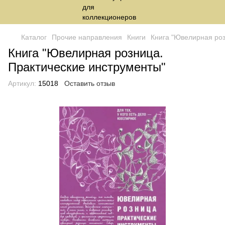
Каталог
Прочие направления
Книги
Книга "Ювелирная роз
Книга "Ювелирная розница.
Практические инструменты"
Артикул:
15018
Оставить отзыв