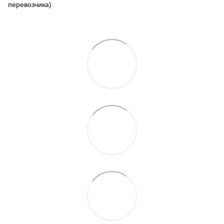
перевозчика)