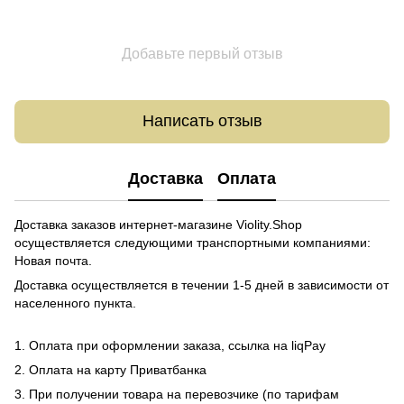
Добавьте первый отзыв
Написать отзыв
Доставка
Оплата
Доставка заказов интернет-магазине Violity.Shop
осуществляется следующими транспортными компаниями:
Новая почта.
Доставка осуществляется в течении 1-5 дней в зависимости от
населенного пункта.
1. Оплата при оформлении заказа, ссылка на liqPay
2. Оплата на карту Приватбанка
3. При получении товара на перевозчике (по тарифам