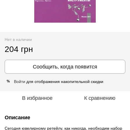
Нет в наличии
204 грн
Сообщить, когда появится
Войти
для отображения накопительной скидки
%
В избранное
К сравнению
Описание
Сегодня ювелирному ретейлу, как никогда, необходим набор