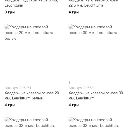
Холдеры под скрепку 39,5 мм,
Холдеры на клеевой основе
Leuchtturm
22,5 мм, Leuchtturm
3 грн
4 грн
1
Артикул: 336861
Артикул: 336689
Холдеры на клеевой основе 20
Холдеры на клеевой основе 30
мм, Leuchtturm белые
мм, Leuchtturm
4 грн
4 грн