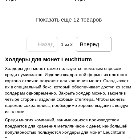
Показать еще 12 товаров
Назад
Вперед
1
из 2
Холдеры для монет Leuchtturm
Холдеры для монет также пользуются немалым спросом
среди нумизматов. Изделия квадратной формы из плотного
картона отлично подходят для хранения монет. Складывают
их в специальный бокс, который обеспечивает доступ ко всем
холдерам одновременно. Закрыть холдер можно, закрепив
четыре стороны изделия скобами степлера. Чтобы монеты
надежно сохранялись, необходимо хорошо выдавить воздух
из пленки.
Среди многих компаний, занимающихся производством
предметов для хранения металлических денег, наибольшей
популярностью пользуются холдеры для монет Leuchtturm.