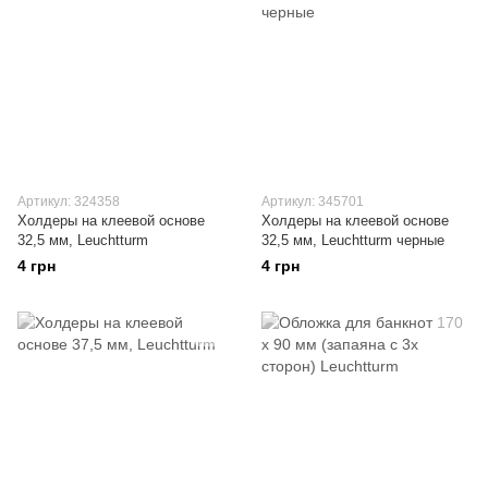
Артикул: 324358
Артикул: 345701
Холдеры на клеевой основе
Холдеры на клеевой основе
32,5 мм, Leuchtturm
32,5 мм, Leuchtturm черные
4 грн
4 грн