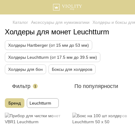
Каталог
Аксессуары для нумизматики
Холдеры и боксы дл
Холдеры для монет Leuchtturm
Холдеры Hartberger (от 15 мм до 53 мм)
Холдеры Leuchtturm (от 17.5 мм до 39.5 мм)
Холдеры для бон
Боксы для холдеров
Фильтр
По популярности
1
Бренд
Leuchtturm