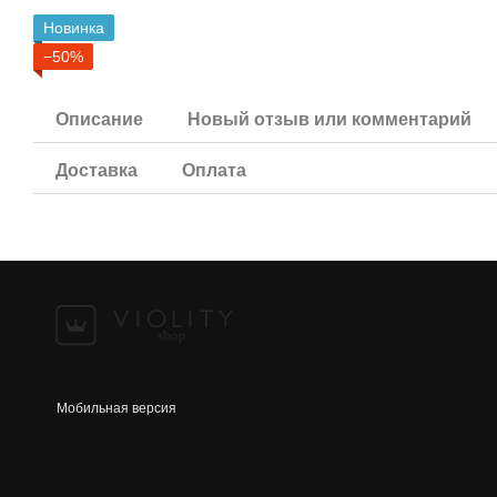
Новинка
−50%
Описание
Новый отзыв или комментарий
Доставка
Оплата
Мобильная версия