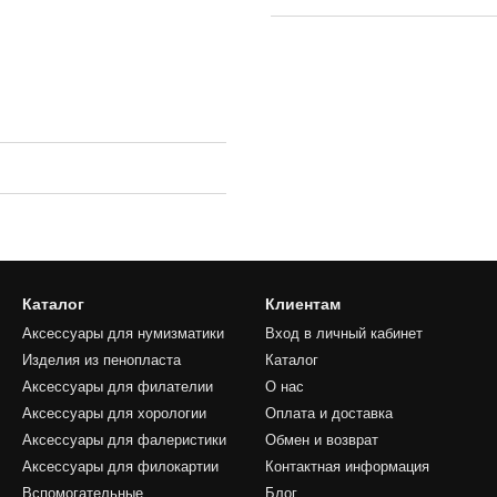
Каталог
Клиентам
Аксессуары для нумизматики
Вход в личный кабинет
Изделия из пенопласта
Каталог
Аксессуары для филателии
О нас
Аксессуары для хорологии
Оплата и доставка
Аксессуары для фалеристики
Обмен и возврат
Аксессуары для филокартии
Контактная информация
Вспомогательные
Блог