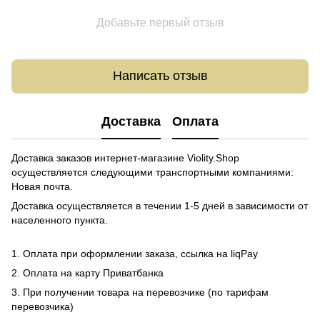
Добавьте первый отзыв
Написать отзыв
Доставка
Оплата
Доставка заказов интернет-магазине Violity.Shop
осуществляется следующими транспортными компаниями:
Новая почта.
Доставка осуществляется в течении 1-5 дней в зависимости от
населенного пункта.
1. Оплата при оформлении заказа, ссылка на liqPay
2. Оплата на карту Приватбанка
3. При получении товара на перевозчике (по тарифам
перевозчика)