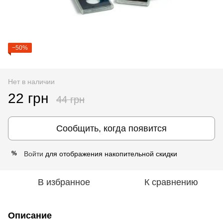
−50%
Нет в наличии
22 грн
44 грн
Сообщить, когда появится
Войти
для отображения накопительной скидки
%
В избранное
К сравнению
Описание