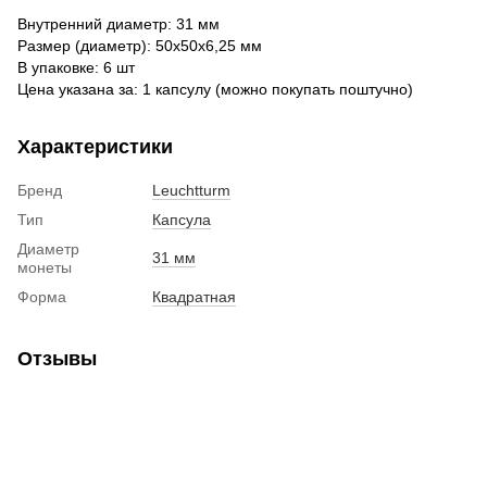
Внутренний диаметр: 31 мм
Размер (диаметр): 50х50х6,25 мм
В упаковке: 6 шт
Цена указана за: 1 капсулу (можно покупать поштучно)
Характеристики
Бренд
Leuchtturm
Тип
Капсула
Диаметр
31 мм
монеты
Форма
Квадратная
Отзывы