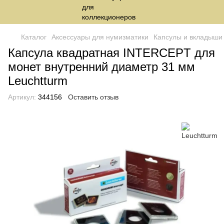
Каталог
Аксессуары для нумизматики
Капсулы и вкладыши
Капсула квадратная INTERCEPT для
монет внутренний диаметр 31 мм
Leuchtturm
Артикул:
344156
Оставить отзыв