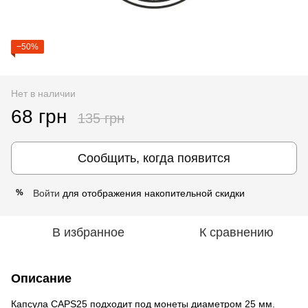
−50%
Нет в наличии
68 грн
135 грн
Сообщить, когда появится
Войти
для отображения накопительной скидки
%
В избранное
К сравнению
Описание
Капсула CAPS25 подходит под монеты диаметром 25 мм.