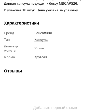
Данная капсула подходит к боксу MBCAPS26.
В упаковке 10 штук. Цена указана за упаковку
Характеристики
Бренд
Leuchtturm
Тип
Капсула
Диаметр
25 мм
монеты
Форма
Круглая
Отзывы
Добавьте первый отзыв