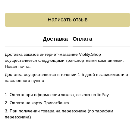
Написать отзыв
Доставка
Оплата
Доставка заказов интернет-магазине Violity.Shop
осуществляется следующими транспортными компаниями:
Новая почта.
Доставка осуществляется в течении 1-5 дней в зависимости от
населенного пункта.
1. Оплата при оформлении заказа, ссылка на liqPay
2. Оплата на карту Приватбанка
3. При получении товара на перевозчике (по тарифам
перевозчика)