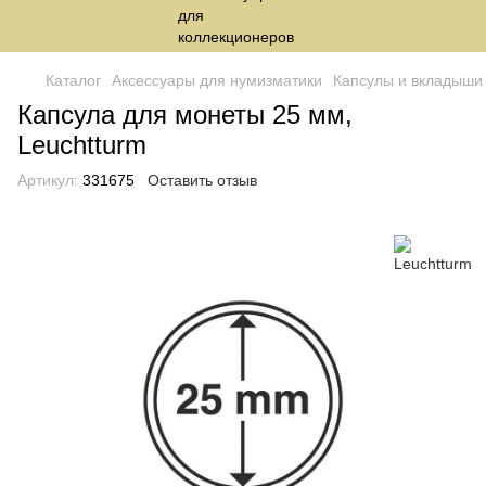
Каталог
Аксессуары для нумизматики
Капсулы и вкладыши
Капсула для монеты 25 мм,
Leuchtturm
Артикул:
331675
Оставить отзыв