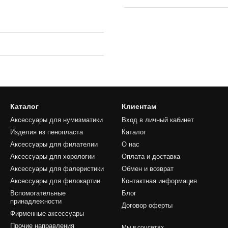
Каталог
Клиентам
Аксессуары для нумизматики
Вход в личный кабинет
Изделия из пенопласта
Каталог
Аксессуары для филателии
О нас
Аксессуары для хорологии
Оплата и доставка
Аксессуары для фалеристики
Обмен и возврат
Аксессуары для филокартии
Контактная информация
Вспомогательные
Блог
принадлежности
Договор оферты
Фирменные аксессуары
Прочие направления
Мы в соцсетях