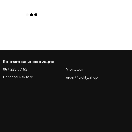
Контактная информация
067 223-77-53
ViolityCom
order@violity.shop
Перезвонить вам?