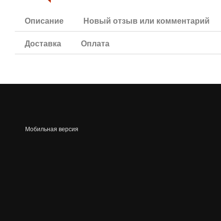
Описание
Новый отзыв или комментарий
Доставка
Оплата
Мобильная версия