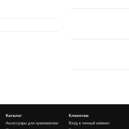
Каталог
Клиентам
Аксессуары для нумизматики
Вход в личный кабинет