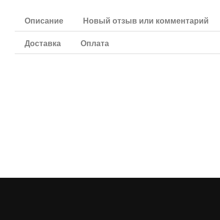
Описание
Новый отзыв или комментарий
Доставка
Оплата