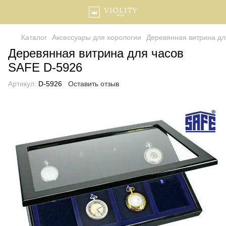
Каталог
Аксессуары для хорологии
Деревянная витрина дл
Деревянная витрина для часов
SAFE D-5926
Артикул:
D-5926
Оставить отзыв