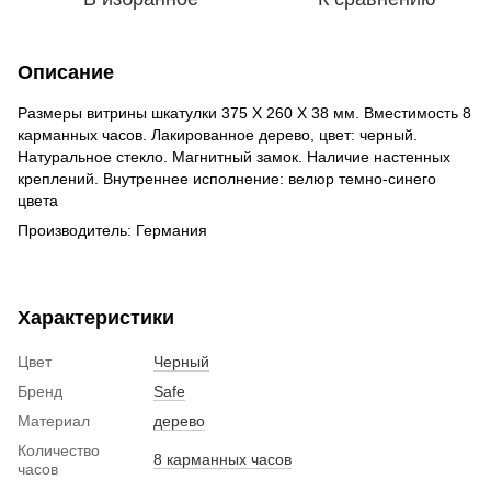
Описание
Размеры витрины шкатулки 375 Х 260 Х 38 мм. Вместимость 8
карманных часов. Лакированное дерево, цвет: черный.
Натуральное стекло. Магнитный замок. Наличие настенных
креплений. Внутреннее исполнение: велюр темно-синего
цвета
Производитель: Германия
Характеристики
Цвет
Черный
Бренд
Safe
Материал
дерево
Количество
8 карманных часов
часов