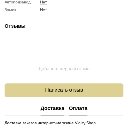
Автоподзавод
Нет
Замок
Нет
Отзывы
Добавьте первый отзыв
Написать отзыв
Доставка
Оплата
Доставка заказов интернет-магазине Violity.Shop