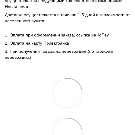
осуществляется следующими транспортными компаниями:
Новая почта.
Доставка осуществляется в течении 1-5 дней в зависимости от
населенного пункта.
1. Оплата при оформлении заказа, ссылка на liqPay
2. Оплата на карту Приватбанка
3. При получении товара на перевозчике (по тарифам
перевозчика)