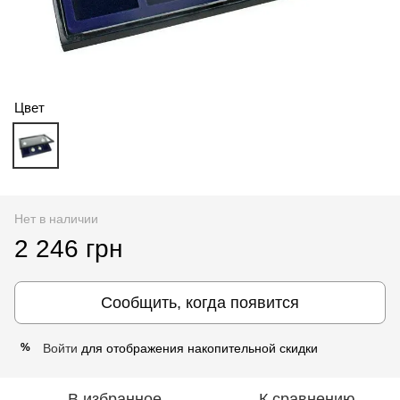
Цвет
Нет в наличии
2 246 грн
Сообщить, когда появится
Войти
для отображения накопительной скидки
%
В избранное
К сравнению