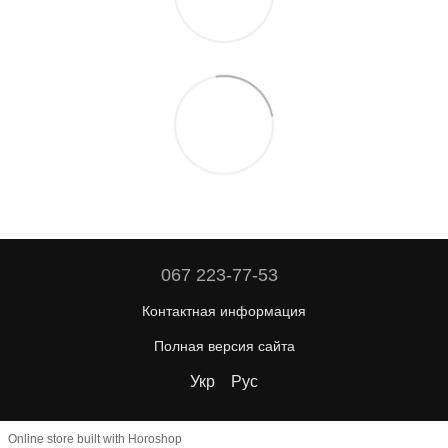
067 223-77-53
Контактная информация
Полная версия сайта
Укр
Рус
Online store built with Horoshop