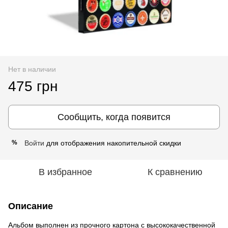
Нет в наличии
475 грн
Сообщить, когда появится
Войти
для отображения накопительной скидки
%
В избранное
К сравнению
Описание
Альбом выполнен из прочного картона с высококачественной