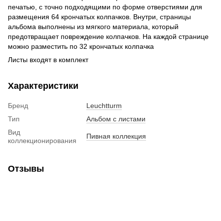
печатью, с точно подходящими по форме отверстиями для
размещения 64 крончатых колпачков. Внутри, страницы
альбома выполнены из мягкого материала, который
предотвращает повреждение колпачков. На каждой странице
можно разместить по 32 крончатых колпачка
Листы входят в комплект
Характеристики
Бренд
Leuchtturm
Тип
Альбом с листами
Вид
Пивная коллекция
коллекционирования
Отзывы