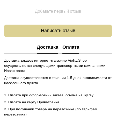
Добавьте первый отзыв
Написать отзыв
Доставка
Оплата
Доставка заказов интернет-магазине Violity.Shop
осуществляется следующими транспортными компаниями:
Новая почта.
Доставка осуществляется в течении 1-5 дней в зависимости от
населенного пункта.
1. Оплата при оформлении заказа, ссылка на liqPay
2. Оплата на карту Приватбанка
3. При получении товара на перевозчике (по тарифам
перевозчика)