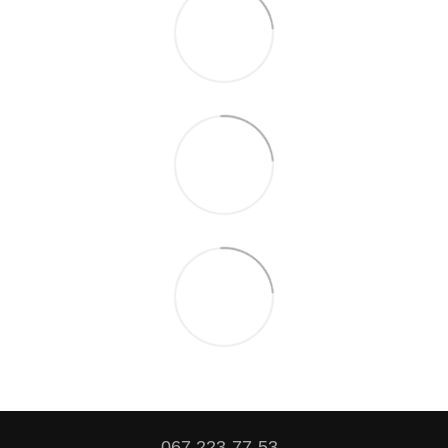
067 223-77-53