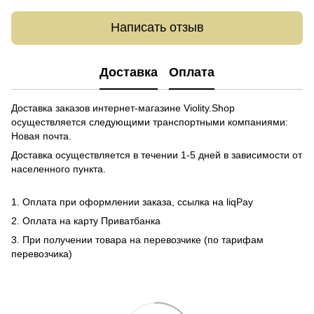
Написать отзыв
Доставка
Оплата
Доставка заказов интернет-магазине Violity.Shop
осуществляется следующими транспортными компаниями:
Новая почта.
Доставка осуществляется в течении 1-5 дней в зависимости от
населенного пункта.
1. Оплата при оформлении заказа, ссылка на liqPay
2. Оплата на карту Приватбанка
3. При получении товара на перевозчике (по тарифам
перевозчика)