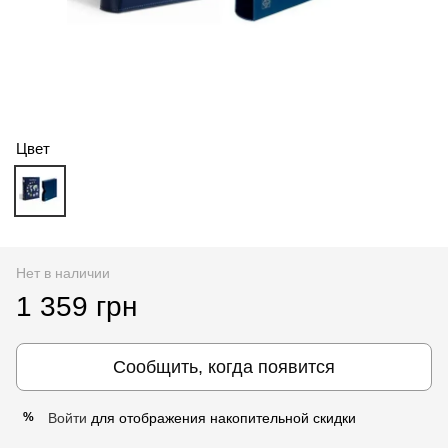
Цвет
Нет в наличии
1 359 грн
Сообщить, когда появится
Войти
для отображения накопительной скидки
%