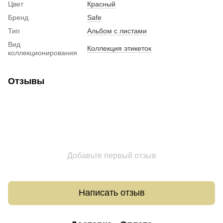
Цвет
Красный
Бренд
Safe
Тип
Альбом с листами
Вид
Коллекция этикеток
коллекционирования
Отзывы
Добавьте первый отзыв
Написать отзыв