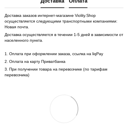
Доставка
Оплата
Доставка заказов интернет-магазине Violity.Shop
осуществляется следующими транспортными компаниями:
Новая почта.
Доставка осуществляется в течении 1-5 дней в зависимости от
населенного пункта.
1. Оплата при оформлении заказа, ссылка на liqPay
2. Оплата на карту Приватбанка
3. При получении товара на перевозчике (по тарифам
перевозчика)