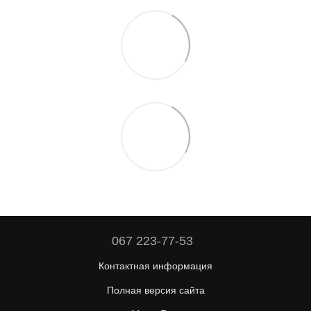
067 223-77-53
Контактная информация
Полная версия сайта