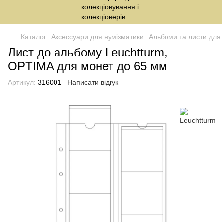
Каталог
Аксессуари для нумізматики
Альбоми та листи для
Лист до альбому Leuchtturm,
OPTIMA для монет до 65 мм
Артикул:
316001
Написати відгук