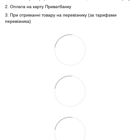
2. Оплата на карту Приватбанку
3. При отриманні товару на перевізнику (за тарифами
перевізника)