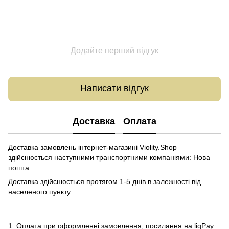
Додайте перший відгук
Написати відгук
Доставка
Оплата
Доставка замовлень інтернет-магазині Violity.Shop
здійснюється наступними транспортними компаніями: Нова
пошта.
Доставка здійснюється протягом 1-5 днів в залежності від
населеного пункту.
1. Оплата при оформленні замовлення, посилання на liqPay