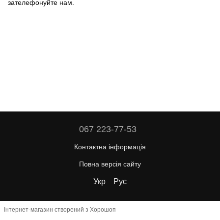
зателефонуйте нам.
067 223-77-53
Контактна інформація
Повна версія сайту
Укр
Рус
Інтернет-магазин створений з Хорошоп