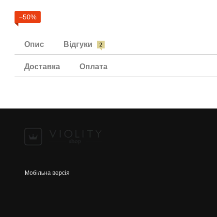
−50%
Опис
Відгуки
2
Доставка
Оплата
Мобільна версія