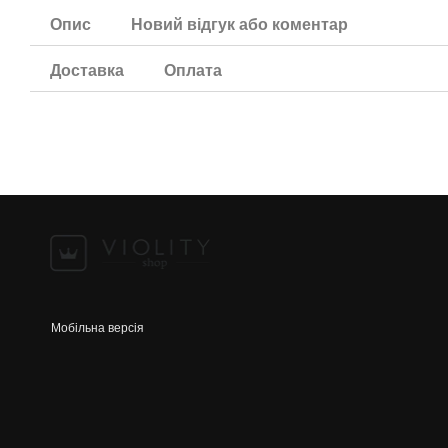
Опис
Новий відгук або коментар
Доставка
Оплата
Мобільна версія