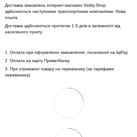
Доставка замовлень інтернет-магазині Violity.Shop
здійснюється наступними транспортними компаніями: Нова
пошта.
Доставка здійснюється протягом 1-5 днів в залежності від
населеного пункту.
1. Оплата при оформленні замовлення, посилання на liqPay
2. Оплата на карту Приватбанку
3. При отриманні товару на перевізнику (за тарифами
перевізника)