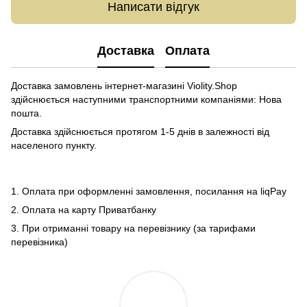
Написати відгук
Доставка
Оплата
Доставка замовлень інтернет-магазині Violity.Shop
здійснюється наступними транспортними компаніями: Нова
пошта.
Доставка здійснюється протягом 1-5 днів в залежності від
населеного пункту.
1. Оплата при оформленні замовлення, посилання на liqPay
2. Оплата на карту Приватбанку
3. При отриманні товару на перевізнику (за тарифами
перевізника)