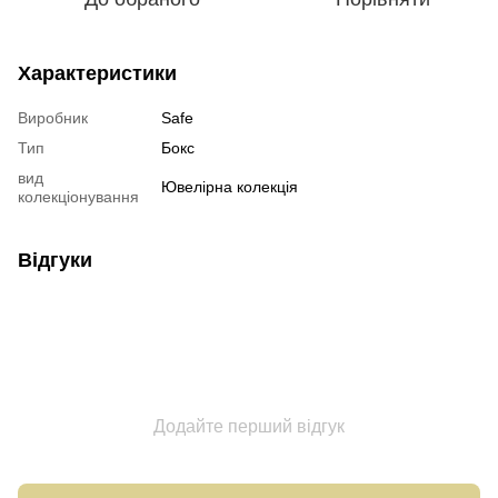
Характеристики
Виробник
Safe
Тип
Бокс
вид
Ювелірна колекція
колекціонування
Відгуки
Додайте перший відгук