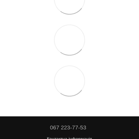
067 223-77-53
Контактна інформація