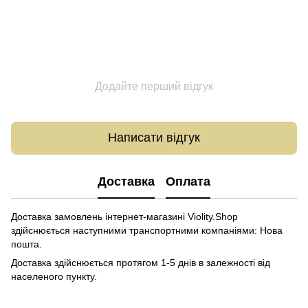
Додайте перший відгук
Написати відгук
Доставка
Оплата
Доставка замовлень інтернет-магазині Violity.Shop
здійснюється наступними транспортними компаніями: Нова
пошта.
Доставка здійснюється протягом 1-5 днів в залежності від
населеного пункту.