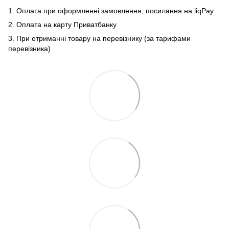
1. Оплата при оформленні замовлення, посилання на liqPay
2. Оплата на карту Приватбанку
3. При отриманні товару на перевізнику (за тарифами
перевізника)