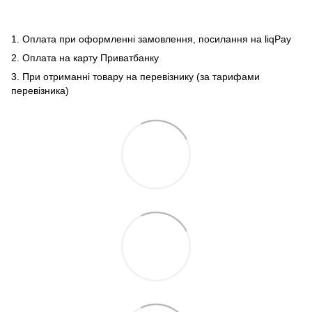
1. Оплата при оформленні замовлення, посилання на liqPay
2. Оплата на карту Приватбанку
3. При отриманні товару на перевізнику (за тарифами
перевізника)