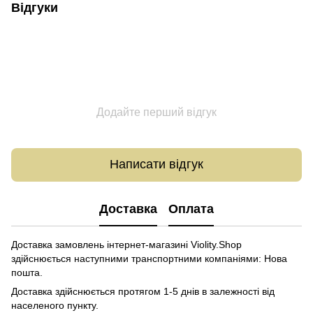
Відгуки
Додайте перший відгук
Написати відгук
Доставка
Оплата
Доставка замовлень інтернет-магазині Violity.Shop
здійснюється наступними транспортними компаніями: Нова
пошта.
Доставка здійснюється протягом 1-5 днів в залежності від
населеного пункту.