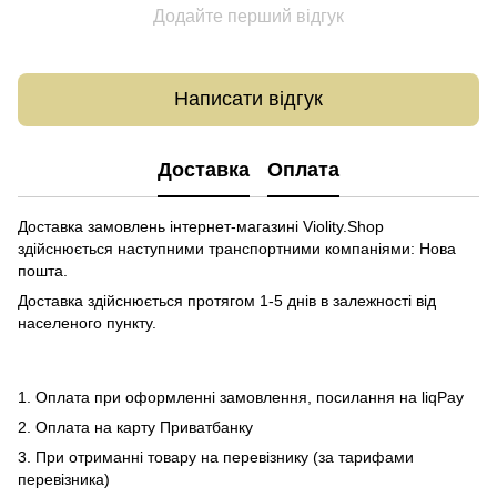
Додайте перший відгук
Написати відгук
Доставка
Оплата
Доставка замовлень інтернет-магазині Violity.Shop
здійснюється наступними транспортними компаніями: Нова
пошта.
Доставка здійснюється протягом 1-5 днів в залежності від
населеного пункту.
1. Оплата при оформленні замовлення, посилання на liqPay
2. Оплата на карту Приватбанку
3. При отриманні товару на перевізнику (за тарифами
перевізника)