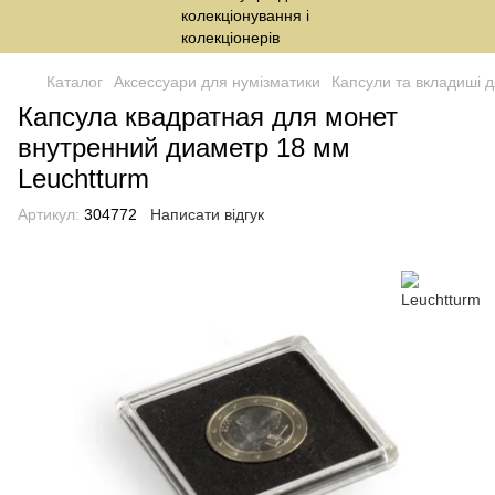
Каталог
Аксессуари для нумізматики
Капсули та вкладиші 
Капсула квадратная для монет
внутренний диаметр 18 мм
Leuchtturm
Артикул:
304772
Написати відгук