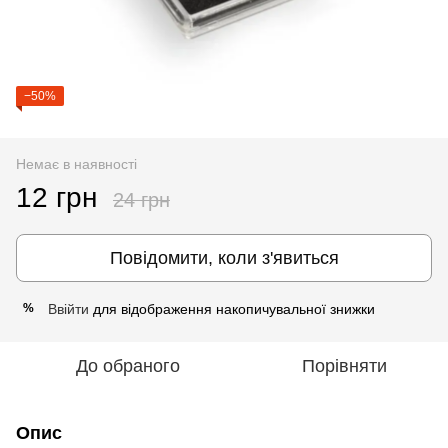
−50%
Немає в наявності
12 грн
24 грн
Повідомити, коли з'явиться
Ввійти
для відображення накопичувальної знижки
%
До обраного
Порівняти
Опис