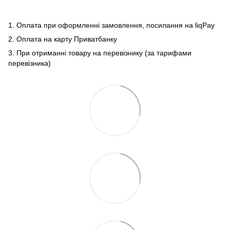
1. Оплата при оформленні замовлення, посилання на liqPay
2. Оплата на карту Приватбанку
3. При отриманні товару на перевізнику (за тарифами
перевізника)