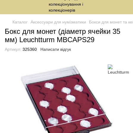
Каталог
Аксессуари для нумізматики
Бокси для монет та ке
Бокс для монет (діаметр ячейки 35
мм) Leuchtturm MBCAPS29
Артикул:
325360
Написати відгук