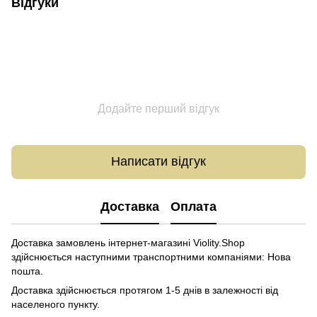
Відгуки
Додайте перший відгук
Написати відгук
Доставка
Оплата
Доставка замовлень інтернет-магазині Violity.Shop
здійснюється наступними транспортними компаніями: Нова
пошта.
Доставка здійснюється протягом 1-5 днів в залежності від
населеного пункту.