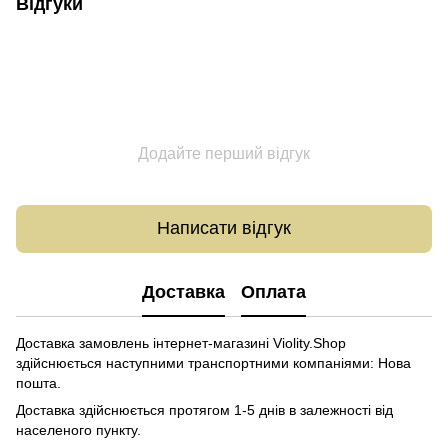
Відгуки
Додайте перший відгук
Написати відгук
Доставка
Оплата
Доставка замовлень інтернет-магазині Violity.Shop
здійснюється наступними транспортними компаніями: Нова
пошта.
Доставка здійснюється протягом 1-5 днів в залежності від
населеного пункту.