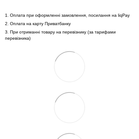
1. Оплата при оформленні замовлення, посилання на liqPay
2. Оплата на карту Приватбанку
3. При отриманні товару на перевізнику (за тарифами
перевізника)