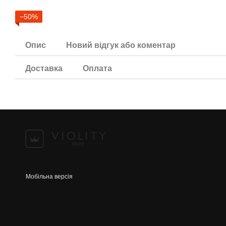
−50%
Опис
Новий відгук або коментар
Доставка
Оплата
Мобільна версія