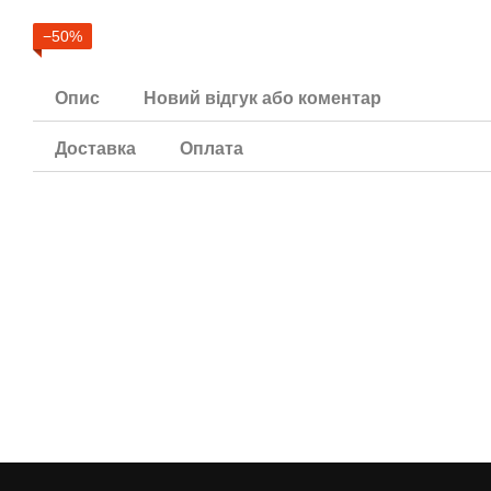
−50%
Опис
Новий відгук або коментар
Доставка
Оплата