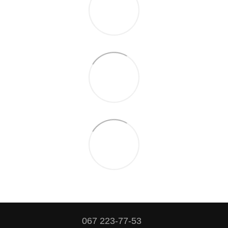
067 223-77-53