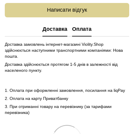
Написати відгук
Доставка
Оплата
Доставка замовлень інтернет-магазині Violity.Shop
здійснюється наступними транспортними компаніями: Нова
пошта.
Доставка здійснюється протягом 1-5 днів в залежності від
населеного пункту.
1. Оплата при оформленні замовлення, посилання на liqPay
2. Оплата на карту Приватбанку
3. При отриманні товару на перевізнику (за тарифами
перевізника)