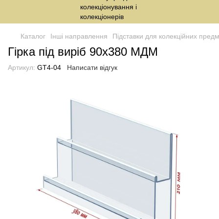
Каталог
Інші направлення
Підставки для колекційних предм
Гірка під виріб 90х380 МДМ
Артикул:
GT4-04
Написати відгук