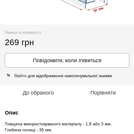
Немає в наявності
269 грн
Повідомити, коли з'явиться
Ввійти
для відображення накопичувальної знижки
%
До обраного
Порівняти
Опис
Товщина використовуваного матеріалу - 1,8 або 3 мм.
Глибина полиці - 35 мм.