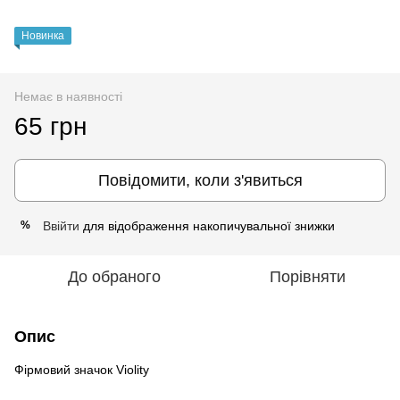
Новинка
Немає в наявності
65 грн
Повідомити, коли з'явиться
Ввійти
для відображення накопичувальної знижки
%
До обраного
Порівняти
Опис
Фірмовий значок Violity