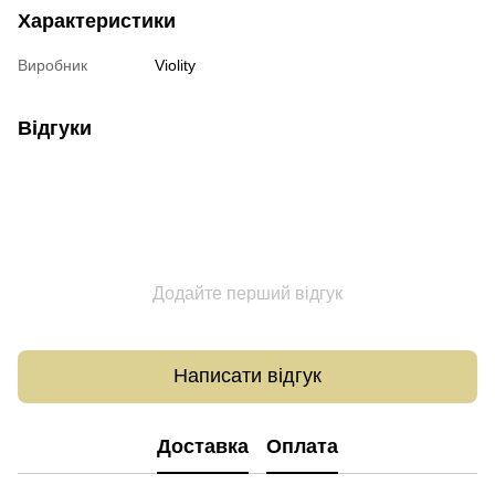
Характеристики
Виробник
Violity
Відгуки
Додайте перший відгук
Написати відгук
Доставка
Оплата