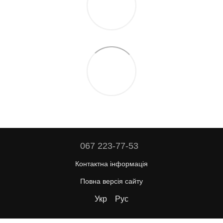
067 223-77-53
Контактна інформація
Повна версія сайту
Укр
Рус