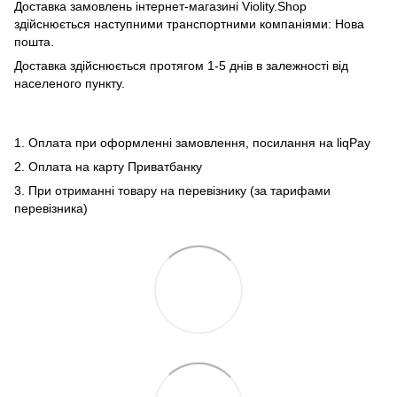
Доставка замовлень інтернет-магазині Violity.Shop
здійснюється наступними транспортними компаніями: Нова
пошта.
Доставка здійснюється протягом 1-5 днів в залежності від
населеного пункту.
1. Оплата при оформленні замовлення, посилання на liqPay
2. Оплата на карту Приватбанку
3. При отриманні товару на перевізнику (за тарифами
перевізника)