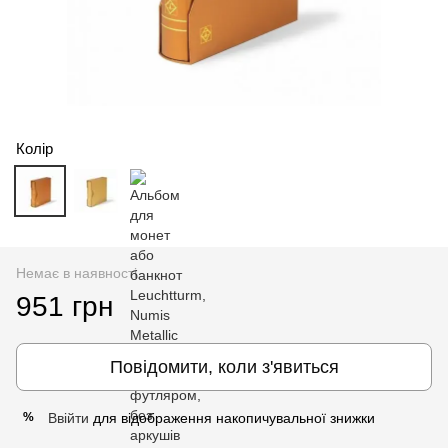
Колір
Немає в наявності
951 грн
Повідомити, коли з'явиться
Ввійти
для відображення накопичувальної знижки
%