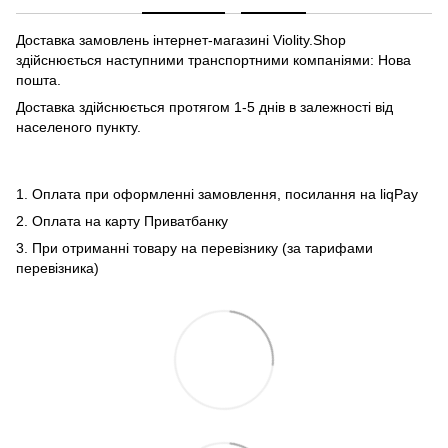
Доставка замовлень інтернет-магазині Violity.Shop
здійснюється наступними транспортними компаніями: Нова
пошта.
Доставка здійснюється протягом 1-5 днів в залежності від
населеного пункту.
1. Оплата при оформленні замовлення, посилання на liqPay
2. Оплата на карту Приватбанку
3. При отриманні товару на перевізнику (за тарифами
перевізника)