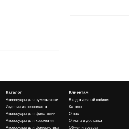
Каталог
Клиентам
Аксессуары для нумизматики
Вход в личный кабинет
Изделия из пенопласта
Каталог
Аксессуары для филателии
О нас
Аксессуары для хорологии
Оплата и доставка
Аксессуары для фалеристики
Обмен и возврат