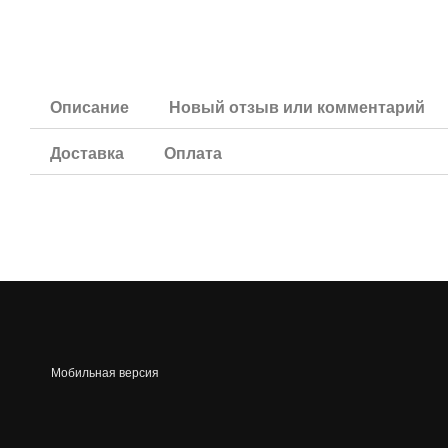
Описание
Новый отзыв или комментарий
Доставка
Оплата
Мобильная версия